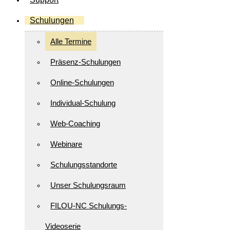
Schulungen
Alle Termine
Präsenz-Schulungen
Online-Schulungen
Individual-Schulung
Web-Coaching
Webinare
Schulungsstandorte
Unser Schulungsraum
FILOU-NC Schulungs-
Videoserie