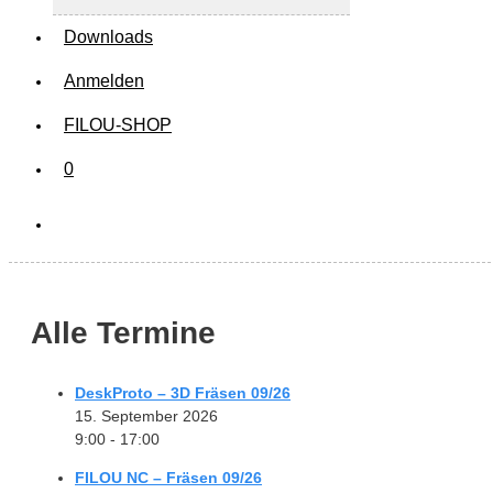
Downloads
Anmelden
FILOU-SHOP
0
Alle Termine
DeskProto – 3D Fräsen 09/26
15. September 2026
9:00 - 17:00
FILOU NC – Fräsen 09/26