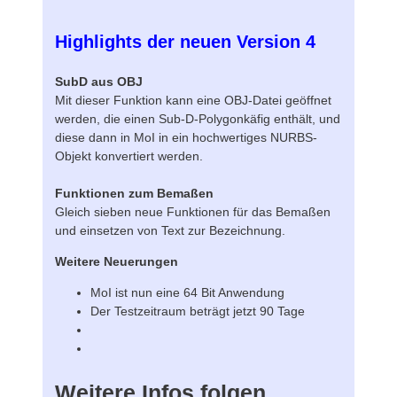
Highlights der neuen Version 4
SubD aus OBJ
Mit dieser Funktion kann eine OBJ-Datei geöffnet
werden, die einen Sub-D-Polygonkäfig enthält, und
diese dann in MoI in ein hochwertiges NURBS-
Objekt konvertiert werden.
Funktionen zum Bemaßen
Gleich sieben neue Funktionen für das Bemaßen
und einsetzen von Text zur Bezeichnung.
Weitere Neuerungen
MoI ist nun eine 64 Bit Anwendung
Der Testzeitraum beträgt jetzt 90 Tage
Weitere Infos folgen