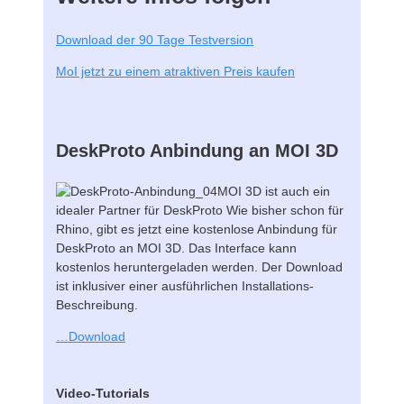
Download der 90 Tage Testversion
MoI jetzt zu einem atraktiven Preis kaufen
DeskProto Anbindung an MOI 3D
MOI 3D ist auch ein
idealer Partner für DeskProto Wie bisher schon für
Rhino, gibt es jetzt eine kostenlose Anbindung für
DeskProto an MOI 3D. Das Interface kann
kostenlos heruntergeladen werden.
Der Download
ist inklusiver einer ausführlichen Installations-
Beschreibung.
…Download
Video-Tutorials