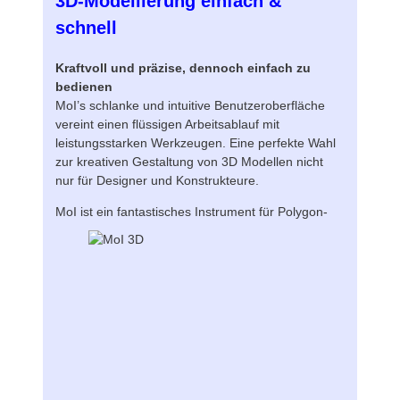
3D-Modellierung einfach &
schnell
Kraftvoll und präzise, dennoch einfach zu
bedienen
MoI’s schlanke und intuitive Benutzeroberfläche
vereint einen flüssigen Arbeitsablauf mit
leistungsstarken Werkzeugen. Eine perfekte Wahl
zur kreativen Gestaltung von 3D Modellen nicht
nur für Designer und Konstrukteure.
MoI ist ein fantastisches Instrument
für Polygon-