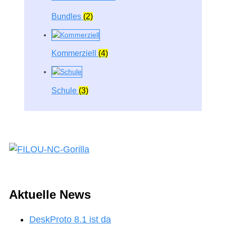
Bundles
(2)
Kommerziell
(4)
Schule
(3)
Aktuelle News
DeskProto 8.1 ist da