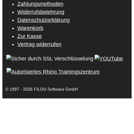
Zahlungsmethoden
Widerrufsbelehrung
Datenschutzerklärung
Warenkorb
Zur Kasse
Vertrag widerrufen
© 1997 - 2026 FILOU Software GmbH