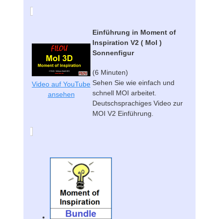
Einführung in Moment of
Inspiration V2 ( MoI )
Sonnenfigur
(6 Minuten)
Sehen Sie wie einfach und
Video auf YouTube
schnell MOI arbeitet.
ansehen
Deutschsprachiges Video zur
MOI V2 Einführung.