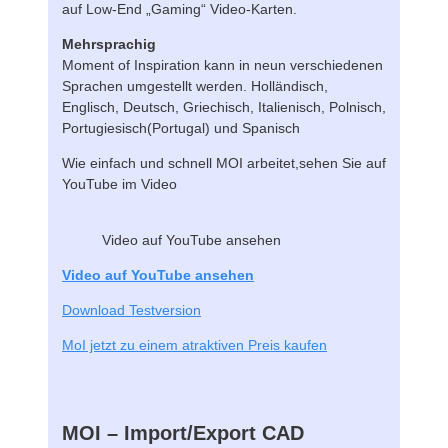
auf Low-End „Gaming“ Video-Karten.
Mehrsprachig
Moment of Inspiration kann in neun verschiedenen
Sprachen umgestellt werden. Holländisch,
Englisch, Deutsch, Griechisch, Italienisch, Polnisch,
Portugiesisch(Portugal) und Spanisch
Wie einfach und schnell MOI arbeitet,sehen Sie auf
YouTube im Video
Video auf YouTube ansehen
Video auf YouTube ansehen
Download Testversion
MoI jetzt zu einem atraktiven Preis kaufen
MOI – Import/Export CAD