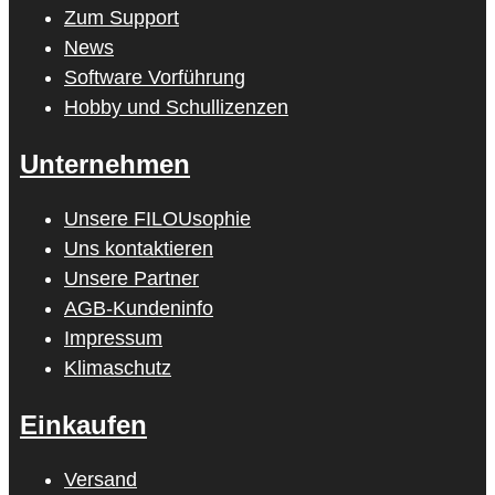
Zum Support
News
Software Vorführung
Hobby und Schullizenzen
Unternehmen
Unsere FILOUsophie
Uns kontaktieren
Unsere Partner
AGB-Kundeninfo
Impressum
Klimaschutz
Einkaufen
Versand