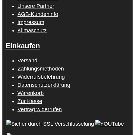
Unsere Partner
AGB-Kundeninfo
Impressum
Klimaschutz
Einkaufen
Versand
Zahlungsmethoden
Widerrufsbelehrung
Datenschutzerklärung
Warenkorb
Zur Kasse
Vertrag widerrufen