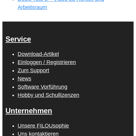
Arbeitsraum
Service
Download-Artikel
Einloggen / Registrieren
Zum Support
News
Software Vorführung
Hobby und Schullizenzen
Unternehmen
Unsere FILOUsophie
Uns kontaktieren