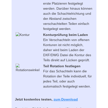
erste Platzieren festgelegt
werden. Darüber hinaus können
auch die Schachtelrichtung und
der Abstand zwischen
verschachtelten Teilen einfach
festgelegt werden.
Konturprüfung beim Laden
Ein Verschachteln von offenen
Konturen ist nicht möglich,
daher wird beim Laden der
DXF/DWG Datei die Kontur des
Teils direkt auf Lücken geprüft.
Teil Rotation festlegen
Für das Schachteln kann die
Rotation der Teile individuell, für
jedes Teil, oder auch
automatisch festgelegt werden.
Jetzt kostenlos testen,
zum Download