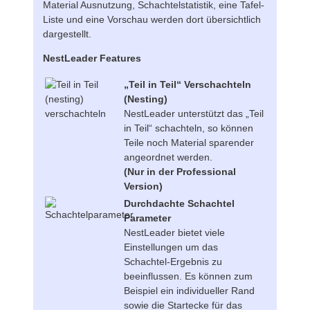
Material Ausnutzung, Schachtelstatistik, eine Tafel-
Liste und eine Vorschau werden dort übersichtlich
dargestellt.
NestLeader Features
„Teil in Teil“ Verschachteln
(Nesting)
NestLeader unterstützt das „Teil
in Teil“ schachteln, so können
Teile noch Material sparender
angeordnet werden.
(Nur in der Professional
Version)
Durchdachte Schachtel
Parameter
NestLeader bietet viele
Einstellungen um das
Schachtel-Ergebnis zu
beeinflussen. Es können zum
Beispiel ein individueller Rand
sowie die Startecke für das