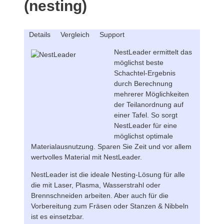
(nesting)
Details
Vergleich
Support
NestLeader ermittelt das
möglichst beste
Schachtel-Ergebnis
durch Berechnung
mehrerer Möglichkeiten
der Teilanordnung auf
einer Tafel. So sorgt
NestLeader für eine
möglichst optimale
Materialausnutzung. Sparen Sie Zeit und vor allem
wertvolles Material mit NestLeader.
NestLeader ist die ideale Nesting-Lösung für alle
die mit Laser, Plasma, Wasserstrahl oder
Brennschneiden arbeiten. Aber auch für die
Vorbereitung zum Fräsen oder Stanzen & Nibbeln
ist es einsetzbar.