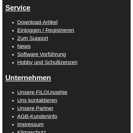
Service
Download-Artikel
Einloggen / Registrieren
Zum Support
News
Software Vorführung
Hobby und Schullizenzen
Unternehmen
Unsere FILOUsophie
Uns kontaktieren
Unsere Partner
AGB-Kundeninfo
Impressum
Klimaschutz