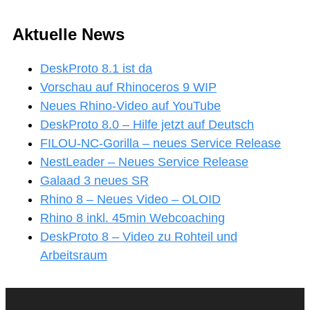
Aktuelle News
DeskProto 8.1 ist da
Vorschau auf Rhinoceros 9 WIP
Neues Rhino-Video auf YouTube
DeskProto 8.0 – Hilfe jetzt auf Deutsch
FILOU-NC-Gorilla – neues Service Release
NestLeader – Neues Service Release
Galaad 3 neues SR
Rhino 8 – Neues Video – OLOID
Rhino 8 inkl. 45min Webcoaching
DeskProto 8 – Video zu Rohteil und
Arbeitsraum