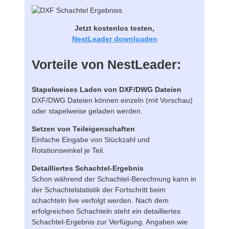
Jetzt kostenlos testen,
NestLeader downloaden
Vorteile von NestLeader:
Stapelweises Laden von DXF/DWG Dateien
DXF/DWG Dateien können einzeln (mit Vorschau)
oder stapelweise geladen werden.
Setzen von Teileigenschaften
Einfache Eingabe von Stückzahl und
Rotationswinkel je Teil.
Detailliertes Schachtel-Ergebnis
Schon während der Schachtel-Berechnung kann in
der Schachtelstatistik der Fortschritt beim
schachteln live verfolgt werden. Nach dem
erfolgreichen Schachteln steht ein detailliertes
Schachtel-Ergebnis zur Verfügung. Angaben wie