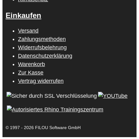
Einkaufen
Versand
Zahlungsmethoden
Widerrufsbelehrung
Datenschutzerklärung
Warenkorb
Zur Kasse
Vertrag widerrufen
© 1997 - 2026 FILOU Software GmbH