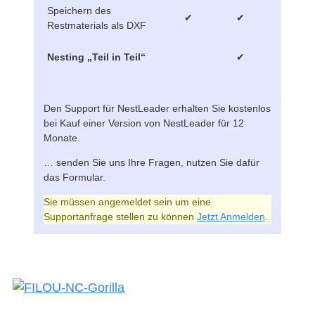
Speichern des
✔
✔
Restmaterials als DXF
✔
Nesting „Teil in Teil“
Den Support für NestLeader erhalten Sie kostenlos
bei Kauf einer Version von NestLeader für 12
Monate.
… senden Sie uns Ihre Fragen, nutzen Sie dafür
das Formular.
Sie müssen angemeldet sein um eine
Supportanfrage stellen zu können
Jetzt Anmelden
.