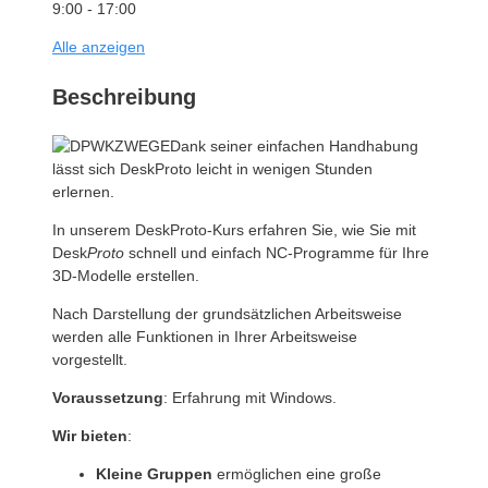
9:00 - 17:00
Alle anzeigen
Beschreibung
Dank seiner einfachen Handhabung
lässt sich DeskProto leicht in wenigen Stunden
erlernen.
In unserem DeskProto-Kurs erfahren Sie, wie Sie mit
Desk
Proto
schnell und einfach NC-Programme für Ihre
3D-Modelle erstellen.
Nach Darstellung der grundsätzlichen Arbeitsweise
werden alle Funktionen in Ihrer Arbeitsweise
vorgestellt.
Voraussetzung
: Erfahrung mit Windows.
Wir bieten
:
Kleine Gruppen
ermöglichen eine große