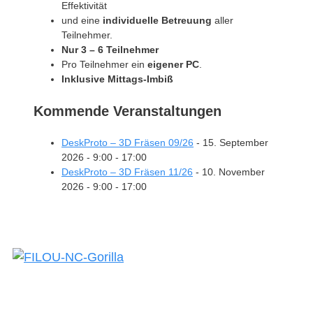
Effektivität
und eine
individuelle Betreuung
aller
Teilnehmer.
Nur 3 – 6 Teilnehmer
Pro Teilnehmer ein
eigener PC
.
Inklusive Mittags-Imbiß
Kommende Veranstaltungen
DeskProto – 3D Fräsen 09/26
- 15. September
2026 - 9:00 - 17:00
DeskProto – 3D Fräsen 11/26
- 10. November
2026 - 9:00 - 17:00