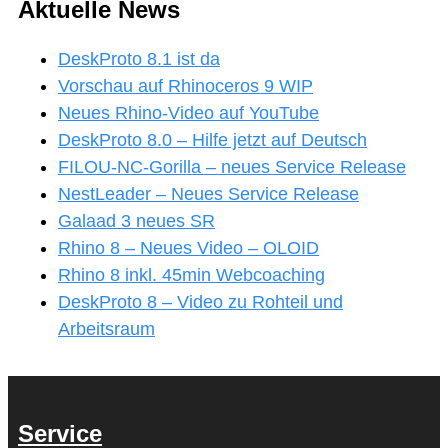
Aktuelle News
DeskProto 8.1 ist da
Vorschau auf Rhinoceros 9 WIP
Neues Rhino-Video auf YouTube
DeskProto 8.0 – Hilfe jetzt auf Deutsch
FILOU-NC-Gorilla – neues Service Release
NestLeader – Neues Service Release
Galaad 3 neues SR
Rhino 8 – Neues Video – OLOID
Rhino 8 inkl. 45min Webcoaching
DeskProto 8 – Video zu Rohteil und
Arbeitsraum
Service