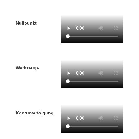
Nullpunkt
Werkzeuge
Konturverfolgung