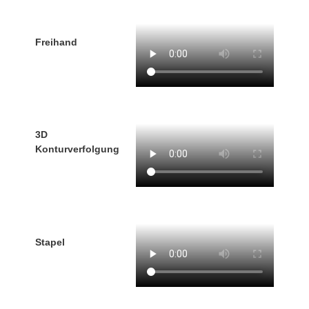
Freihand
3D
Konturverfolgung
Stapel