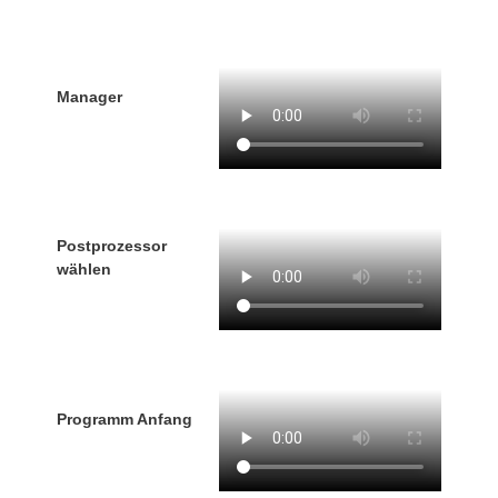
Manager
Postprozessor
wählen
Programm Anfang