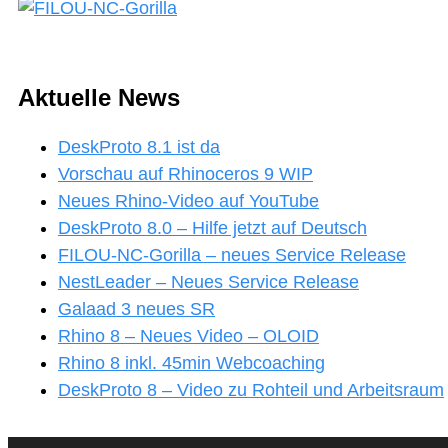
Aktuelle News
DeskProto 8.1 ist da
Vorschau auf Rhinoceros 9 WIP
Neues Rhino-Video auf YouTube
DeskProto 8.0 – Hilfe jetzt auf Deutsch
FILOU-NC-Gorilla – neues Service Release
NestLeader – Neues Service Release
Galaad 3 neues SR
Rhino 8 – Neues Video – OLOID
Rhino 8 inkl. 45min Webcoaching
DeskProto 8 – Video zu Rohteil und Arbeitsraum