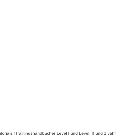
orials (Trainingshandbücher Level I und Level II) und 1 Jahr