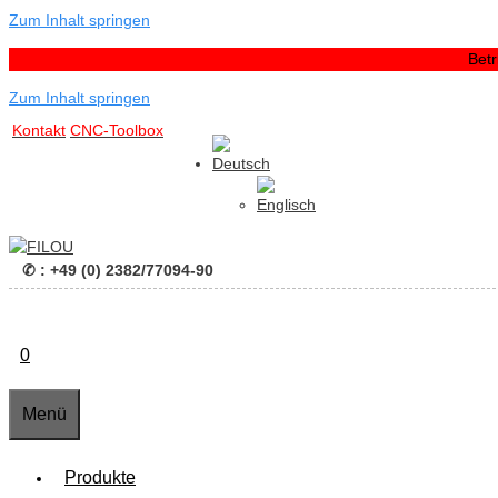
Zum Inhalt springen
Bet
Zum Inhalt springen
Kontakt
CNC-Toolbox
✆ : +49 (0) 2382/77094-90
0
Menü
Produkte