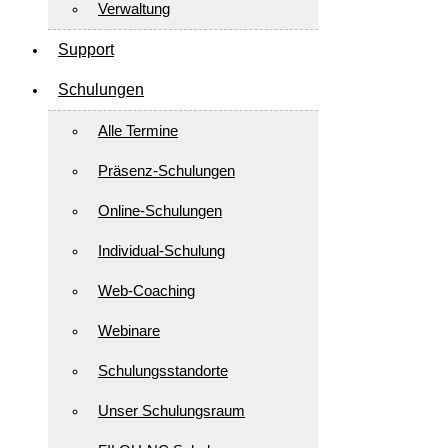
Verwaltung
Support
Schulungen
Alle Termine
Präsenz-Schulungen
Online-Schulungen
Individual-Schulung
Web-Coaching
Webinare
Schulungsstandorte
Unser Schulungsraum