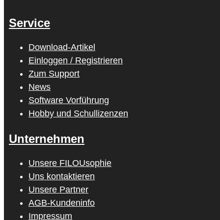
Service
Download-Artikel
Einloggen / Registrieren
Zum Support
News
Software Vorführung
Hobby und Schullizenzen
Unternehmen
Unsere FILOUsophie
Uns kontaktieren
Unsere Partner
AGB-Kundeninfo
Impressum