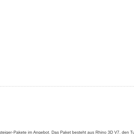
steiger-Pakete im Angebot. Das Paket besteht aus Rhino 3D V7, den Tut