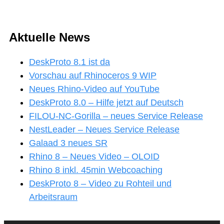
Aktuelle News
DeskProto 8.1 ist da
Vorschau auf Rhinoceros 9 WIP
Neues Rhino-Video auf YouTube
DeskProto 8.0 – Hilfe jetzt auf Deutsch
FILOU-NC-Gorilla – neues Service Release
NestLeader – Neues Service Release
Galaad 3 neues SR
Rhino 8 – Neues Video – OLOID
Rhino 8 inkl. 45min Webcoaching
DeskProto 8 – Video zu Rohteil und
Arbeitsraum