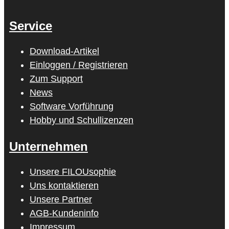
Service
Download-Artikel
Einloggen / Registrieren
Zum Support
News
Software Vorführung
Hobby und Schullizenzen
Unternehmen
Unsere FILOUsophie
Uns kontaktieren
Unsere Partner
AGB-Kundeninfo
Impressum