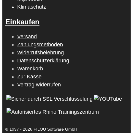
Klimaschutz
Einkaufen
Versand
Zahlungsmethoden
Widerrufsbelehrung
Datenschutzerklärung
Warenkorb
Zur Kasse
Vertrag widerrufen
© 1997 - 2026 FILOU Software GmbH