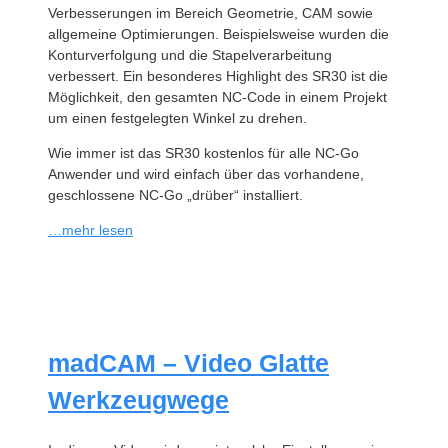
Verbesserungen im Bereich Geometrie, CAM sowie
allgemeine Optimierungen. Beispielsweise wurden die
Konturverfolgung und die Stapelverarbeitung
verbessert. Ein besonderes Highlight des SR30 ist die
Möglichkeit, den gesamten NC-Code in einem Projekt
um einen festgelegten Winkel zu drehen.
Wie immer ist das SR30 kostenlos für alle NC-Go
Anwender und wird einfach über das vorhandene,
geschlossene NC-Go „drüber“ installiert.
…mehr lesen
madCAM – Video Glatte
Werkzeugwege