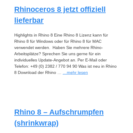
Rhinoceros 8 jetzt offiziell
lieferbar
Highlights in Rhino 8 Eine Rhino 8 Lizenz kann für
Rhino 8 für Windows oder für Rhino 8 für MAC
verwendet werden. Haben Sie mehrere Rhino-
Arbeitsplätze? Sprechen Sie uns gerne für ein
individuelles Update-Angebot an. Per E-Mail oder
Telefon: +49 (0) 2382 / 770 94 90 Was ist neu in Rhino
8 Download der Rhino …
…mehr lesen
Rhino 8 – Aufschrumpfen
(shrinkwrap)