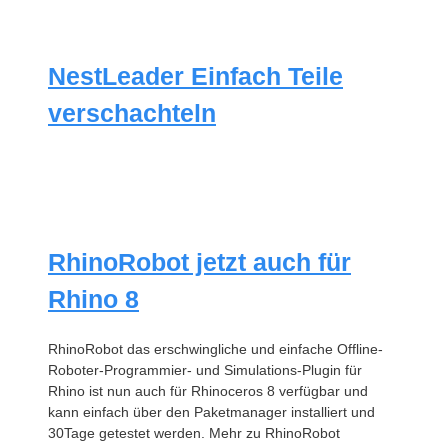
NestLeader Einfach Teile
verschachteln
RhinoRobot jetzt auch für
Rhino 8
RhinoRobot das erschwingliche und einfache Offline-
Roboter-Programmier- und Simulations-Plugin für
Rhino ist nun auch für Rhinoceros 8 verfügbar und
kann einfach über den Paketmanager installiert und
30Tage getestet werden. Mehr zu RhinoRobot