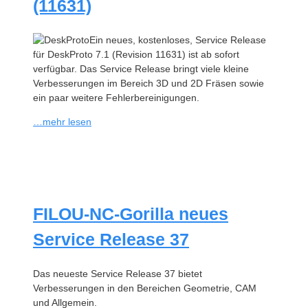
(11631)
Ein neues, kostenloses, Service Release
für DeskProto 7.1 (Revision 11631) ist ab sofort
verfügbar. Das Service Release bringt viele kleine
Verbesserungen im Bereich 3D und 2D Fräsen sowie
ein paar weitere Fehlerbereinigungen.
…mehr lesen
FILOU-NC-Gorilla neues
Service Release 37
Das neueste Service Release 37 bietet
Verbesserungen in den Bereichen Geometrie, CAM
und Allgemein.