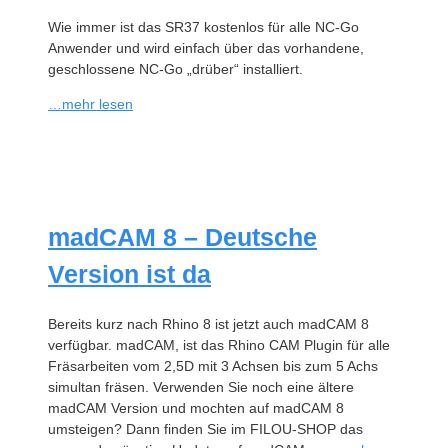
Wie immer ist das SR37 kostenlos für alle NC-Go
Anwender und wird einfach über das vorhandene,
geschlossene NC-Go „drüber“ installiert.
…mehr lesen
madCAM 8 – Deutsche
Version ist da
Bereits kurz nach Rhino 8 ist jetzt auch madCAM 8
verfügbar. madCAM, ist das Rhino CAM Plugin für alle
Fräsarbeiten vom 2,5D mit 3 Achsen bis zum 5 Achs
simultan fräsen. Verwenden Sie noch eine ältere
madCAM Version und mochten auf madCAM 8
umsteigen? Dann finden Sie im FILOU-SHOP das