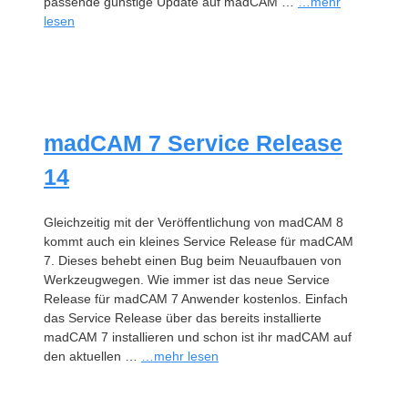
passende günstige Update auf madCAM …
…mehr
lesen
madCAM 7 Service Release
14
Gleichzeitig mit der Veröffentlichung von madCAM 8
kommt auch ein kleines Service Release für madCAM
7. Dieses behebt einen Bug beim Neuaufbauen von
Werkzeugwegen. Wie immer ist das neue Service
Release für madCAM 7 Anwender kostenlos. Einfach
das Service Release über das bereits installierte
madCAM 7 installieren und schon ist ihr madCAM auf
den aktuellen …
…mehr lesen