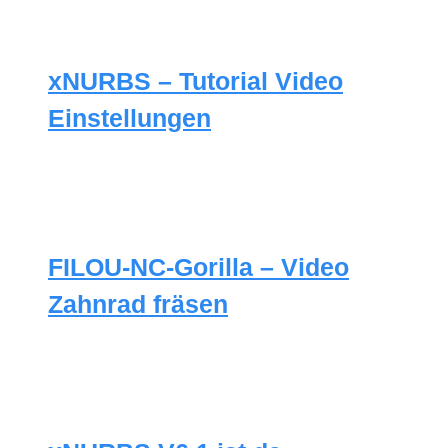
xNURBS – Tutorial Video
Einstellungen
FILOU-NC-Gorilla – Video
Zahnrad fräsen