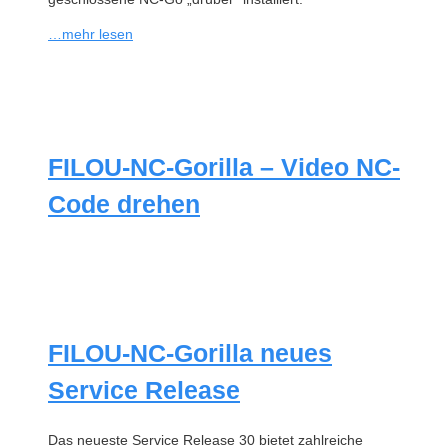
…mehr lesen
FILOU-NC-Gorilla – Video NC-
Code drehen
FILOU-NC-Gorilla neues
Service Release
Das neueste Service Release 30 bietet zahlreiche