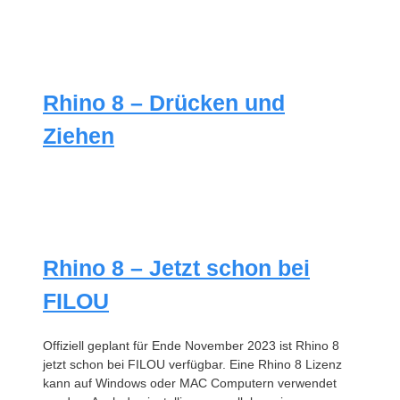
Rhino 8 – Drücken und
Ziehen
Rhino 8 – Jetzt schon bei
FILOU
Offiziell geplant für Ende November 2023 ist Rhino 8
jetzt schon bei FILOU verfügbar. Eine Rhino 8 Lizenz
kann auf Windows oder MAC Computern verwendet