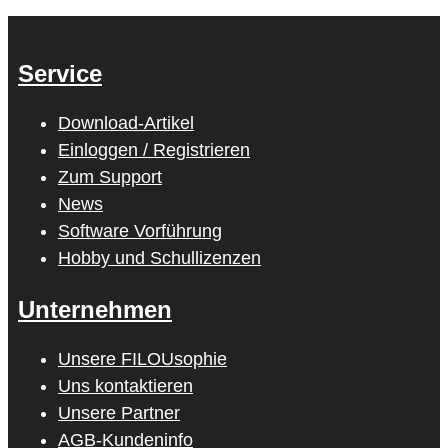
Service
Download-Artikel
Einloggen / Registrieren
Zum Support
News
Software Vorführung
Hobby und Schullizenzen
Unternehmen
Unsere FILOUsophie
Uns kontaktieren
Unsere Partner
AGB-Kundeninfo