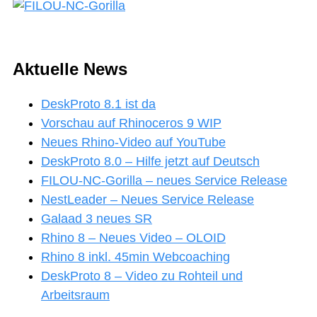
Aktuelle News
DeskProto 8.1 ist da
Vorschau auf Rhinoceros 9 WIP
Neues Rhino-Video auf YouTube
DeskProto 8.0 – Hilfe jetzt auf Deutsch
FILOU-NC-Gorilla – neues Service Release
NestLeader – Neues Service Release
Galaad 3 neues SR
Rhino 8 – Neues Video – OLOID
Rhino 8 inkl. 45min Webcoaching
DeskProto 8 – Video zu Rohteil und
Arbeitsraum