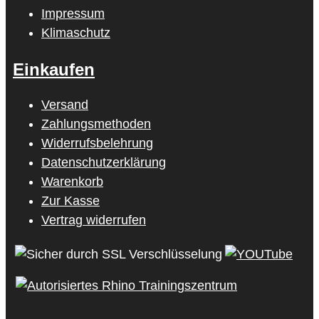
Impressum
Klimaschutz
Einkaufen
Versand
Zahlungsmethoden
Widerrufsbelehrung
Datenschutzerklärung
Warenkorb
Zur Kasse
Vertrag widerrufen