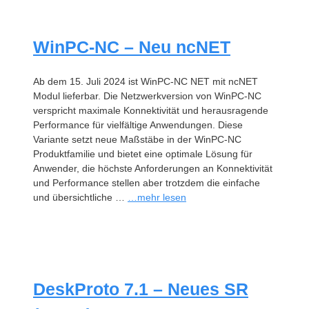
WinPC-NC – Neu ncNET
Ab dem 15. Juli 2024 ist WinPC-NC NET mit ncNET
Modul lieferbar. Die Netzwerkversion von WinPC-NC
verspricht maximale Konnektivität und herausragende
Performance für vielfältige Anwendungen. Diese
Variante setzt neue Maßstäbe in der WinPC-NC
Produktfamilie und bietet eine optimale Lösung für
Anwender, die höchste Anforderungen an Konnektivität
und Performance stellen aber trotzdem die einfache
und übersichtliche …
…mehr lesen
DeskProto 7.1 – Neues SR