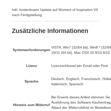
Inkl. kostenlosem Update auf Moment of Inspiration V4
nach Fertigstellung
Zusätzliche Informationen
VISTA, Win7 (32/64 bit), Win8.* (32/64
Systemanforderungen
10/11 (64 bit), Mac OSX 10.9/10.8/10.
Lizenz
Lizenzschlüssel per Email oder Post
Deutsch, Englisch, Französisch, Hollä
Sprache
Italienisch, Spanisch
Bei Erwerb dieses Artikel stimmen Sie
Ausführung des Software-Kaufvertrag
Hinweis zum Widerruf
Ablauf der Widerrufsfrist im Bestellvo