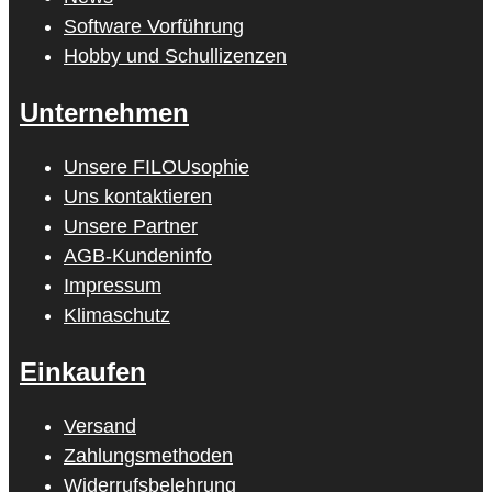
Software Vorführung
Hobby und Schullizenzen
Unternehmen
Unsere FILOUsophie
Uns kontaktieren
Unsere Partner
AGB-Kundeninfo
Impressum
Klimaschutz
Einkaufen
Versand
Zahlungsmethoden
Widerrufsbelehrung