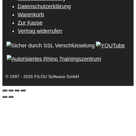
Datenschutzerklärung
Warenkorb
Zur Kasse
Vertrag widerrufen
© 1997 - 2026 FILOU Software GmbH