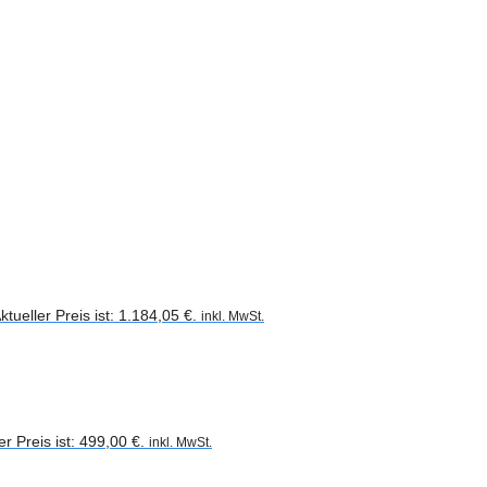
ktueller Preis ist: 1.184,05 €.
inkl. MwSt.
er Preis ist: 499,00 €.
inkl. MwSt.