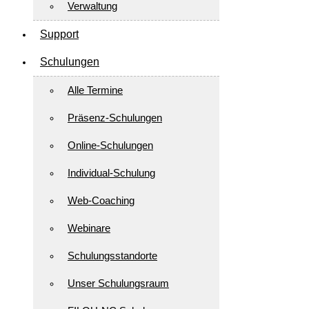
Verwaltung
Support
Schulungen
Alle Termine
Präsenz-Schulungen
Online-Schulungen
Individual-Schulung
Web-Coaching
Webinare
Schulungsstandorte
Unser Schulungsraum