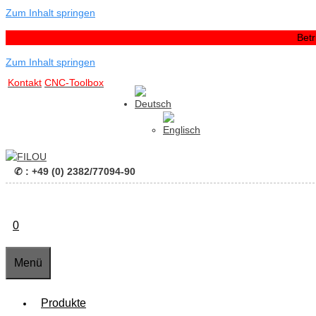
Zum Inhalt springen
Bet
Zum Inhalt springen
Kontakt
CNC-Toolbox
✆ : +49 (0) 2382/77094-90
0
Menü
Produkte