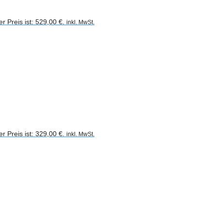
er Preis ist: 529,00 €.
inkl. MwSt.
er Preis ist: 329,00 €.
inkl. MwSt.