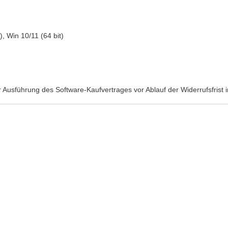
), Win 10/11 (64 bit)
r Ausführung des Software-Kaufvertrages vor Ablauf der Widerrufsfrist 