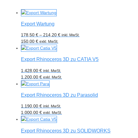
Export Wartung
178,50
€
–
214,20
€
inkl. MwSt.
150,00
€
exkl. MwSt.
Export Rhinoceros 3D zu CATIA V5
1.428,00
€
inkl. MwSt.
1.200,00
€
exkl. MwSt.
Export Rhinoceros 3D zu Parasolid
1.190,00
€
inkl. MwSt.
1.000,00
€
exkl. MwSt.
Export Rhinoceros 3D zu SOLIDWORKS