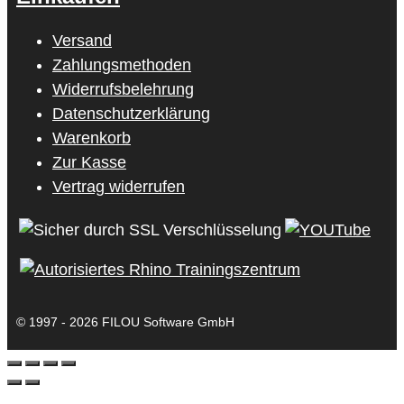
Versand
Zahlungsmethoden
Widerrufsbelehrung
Datenschutzerklärung
Warenkorb
Zur Kasse
Vertrag widerrufen
© 1997 - 2026 FILOU Software GmbH