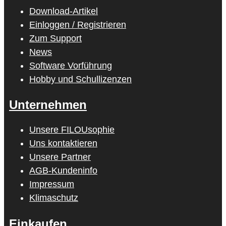
Download-Artikel
Einloggen / Registrieren
Zum Support
News
Software Vorführung
Hobby und Schullizenzen
Unternehmen
Unsere FILOUsophie
Uns kontaktieren
Unsere Partner
AGB-Kundeninfo
Impressum
Klimaschutz
Einkaufen