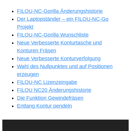
FILOU-NC-Gorilla Änderungshistorie
Der Laptopständer – ein FILOU-NC-Go
Projekt
FILOU-NC-Gorilla Wunschliste
Neue Verbesserte Konturtasche und
Konturen Fräsen
Neue Verbesserte Konturverfolgung
Wahl des Nullpunktes und auf Positionen
erzeugen
FILOU-NC Lizenzeingabe
FILOU NC20 Änderungshistorie
Die Funktion Gewindefräsen
Entlang Kontur pendeln