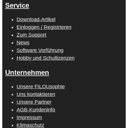
Service
Download-Artikel
Einloggen / Registrieren
Zum Support
News
Software Vorführung
Hobby und Schullizenzen
Unternehmen
Unsere FILOUsophie
Uns kontaktieren
Unsere Partner
AGB-Kundeninfo
Impressum
Klimaschutz