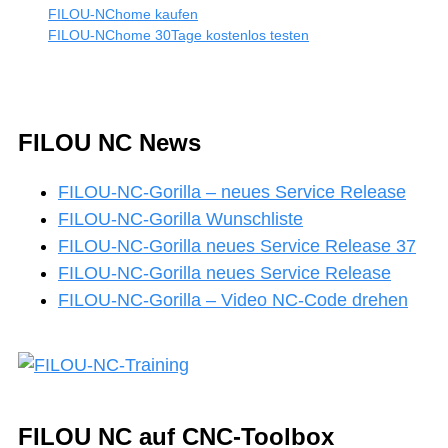
FILOU-NChome kaufen
FILOU-NChome 30Tage kostenlos testen
FILOU NC News
FILOU-NC-Gorilla – neues Service Release
FILOU-NC-Gorilla Wunschliste
FILOU-NC-Gorilla neues Service Release 37
FILOU-NC-Gorilla neues Service Release
FILOU-NC-Gorilla – Video NC-Code drehen
FILOU NC auf CNC-Toolbox