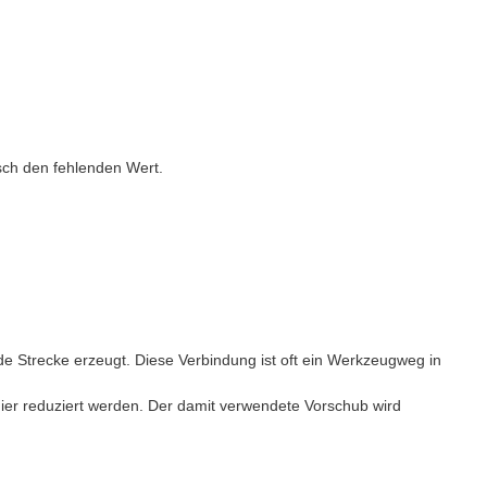
sch den fehlenden Wert.
de Strecke erzeugt. Diese Verbindung ist oft ein Werkzeugweg in
ier reduziert werden. Der damit verwendete Vorschub wird