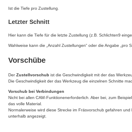
Ist die Tiefe pro Zustellung.
Letzter Schnitt
Hier kann die Tiefe für die letzte Zustellung (z.B. Schlichten9 ei
Wahlweise kann die „Anzahl Zustellungen“ oder die Angabe „pro Sc
Vorschübe
Der
Zustellvorschub
ist die Geschwindigkeit mit der das Werkzeu
Die Geschwindigkeit der das Werkzeug die einzelnen Schnitte mac
Vorschub bei Verbindungen
Nicht bei allen CAM-Funktionenerforderlich. Aber bei, zum Beispi
das volle Material.
Normalerweise wird diese Strecke im Fräsvorschub gefahren und k
unterhalb angezeigt.