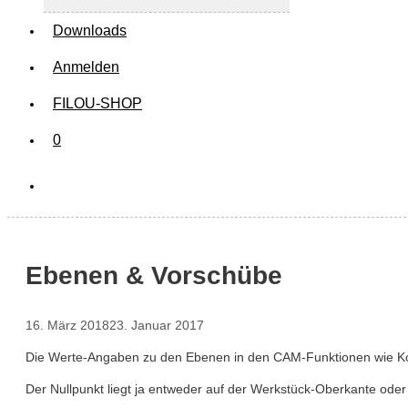
Downloads
Anmelden
FILOU-SHOP
0
Ebenen & Vorschübe
16. März 2018
23. Januar 2017
Die Werte-Angaben zu den Ebenen in den CAM-Funktionen wie Kont
Der Nullpunkt liegt ja entweder auf der Werkstück-Oberkante oder 