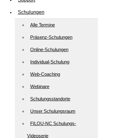
Schulungen
Alle Termine
Präsenz-Schulungen
Online-Schulungen
Individual-Schulung
Web-Coaching
Webinare
Schulungsstandorte
Unser Schulungsraum
FILOU-NC Schulungs-
Videoserie