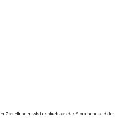
 der Zustellungen wird ermittelt aus der Startebene und der