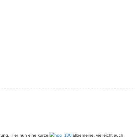
ung. Hier nun eine kurze
allgemeine, vielleicht auch