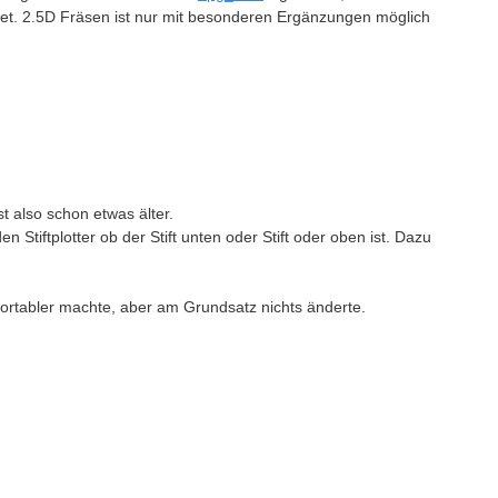
t. 2.5D Fräsen ist nur mit besonderen Ergänzungen möglich
st also schon etwas älter.
Stiftplotter ob der Stift unten oder Stift oder oben ist. Dazu
ortabler machte, aber am Grundsatz nichts änderte.