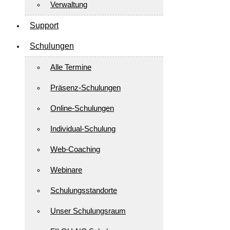
Verwaltung
Support
Schulungen
Alle Termine
Präsenz-Schulungen
Online-Schulungen
Individual-Schulung
Web-Coaching
Webinare
Schulungsstandorte
Unser Schulungsraum