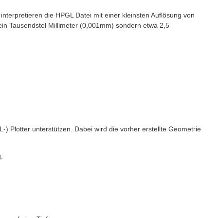
terpretieren die HPGL Datei mit einer kleinsten Auflösung von
ein Tausendstel Millimeter (0,001mm) sondern etwa 2,5
 Plotter unterstützen. Dabei wird die vorher erstellte Geometrie
.