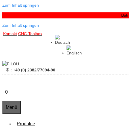
Zum Inhalt springen
Bet
Zum Inhalt springen
Kontakt
CNC-Toolbox
✆ : +49 (0) 2382/77094-90
0
Menü
Produkte